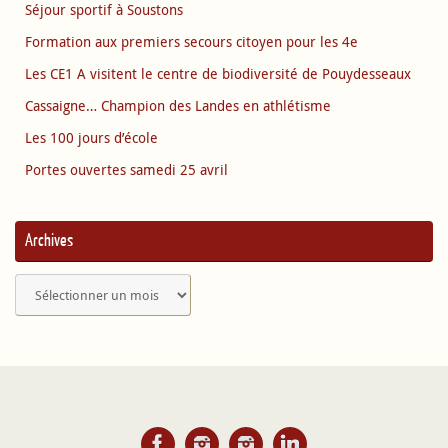
Séjour sportif à Soustons
Formation aux premiers secours citoyen pour les 4e
Les CE1 A visitent le centre de biodiversité de Pouydesseaux
Cassaigne… Champion des Landes en athlétisme
Les 100 jours d’école
Portes ouvertes samedi 25 avril
Archives
Archives