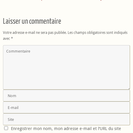
Laisser un commentaire
Votre adresse e-mail ne sera pas publiée.
Les champs obligatoires sont indiqués
avec
*
Enregistrer mon nom, mon adresse e-mail et l’URL du site