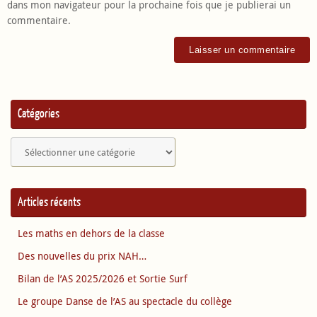
dans mon navigateur pour la prochaine fois que je publierai un
commentaire.
Catégories
Catégories
Articles récents
Les maths en dehors de la classe
Des nouvelles du prix NAH…
Bilan de l’AS 2025/2026 et Sortie Surf
Le groupe Danse de l’AS au spectacle du collège