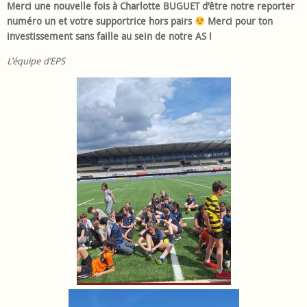
Merci une nouvelle fois à Charlotte BUGUET d’être notre reporter
numéro un et votre supportrice hors pairs
Merci pour ton
investissement sans faille au sein de notre AS !
L’équipe d’EPS