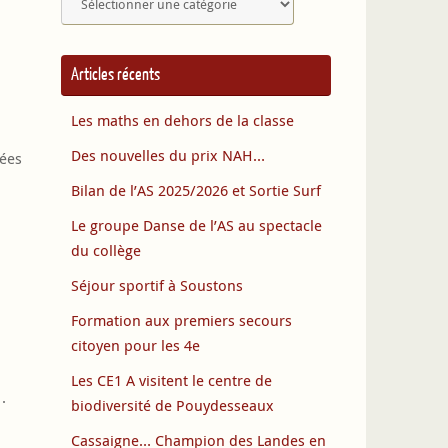
Articles récents
Les maths en dehors de la classe
Des nouvelles du prix NAH…
sées
Bilan de l’AS 2025/2026 et Sortie Surf
Le groupe Danse de l’AS au spectacle
du collège
Séjour sportif à Soustons
Formation aux premiers secours
citoyen pour les 4e
Les CE1 A visitent le centre de
.
biodiversité de Pouydesseaux
Cassaigne… Champion des Landes en