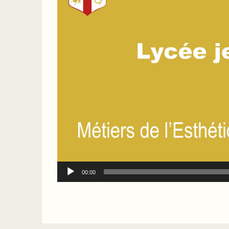
00:00