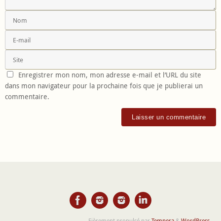
Enregistrer mon nom, mon adresse e-mail et l’URL du site
dans mon navigateur pour la prochaine fois que je publierai un
commentaire.
Fièrement propulsé par
Tempera
&
WordPress.