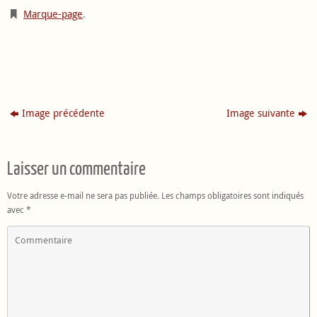
Marque-page
.
Image précédente
Image suivante
Laisser un commentaire
Votre adresse e-mail ne sera pas publiée.
Les champs obligatoires sont indiqués
avec
*