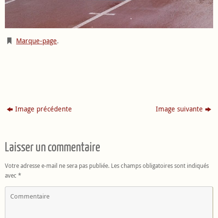
Marque-page
.
Image précédente
Image suivante
Laisser un commentaire
Votre adresse e-mail ne sera pas publiée.
Les champs obligatoires sont indiqués
avec
*