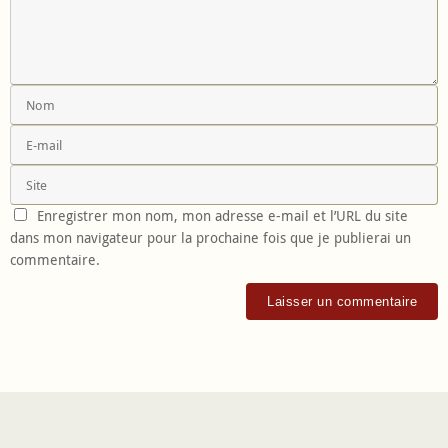
Enregistrer mon nom, mon adresse e-mail et l’URL du site
dans mon navigateur pour la prochaine fois que je publierai un
commentaire.