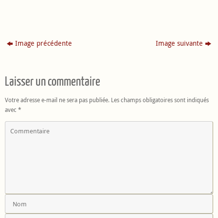
Image précédente
Image suivante
Laisser un commentaire
Votre adresse e-mail ne sera pas publiée.
Les champs obligatoires sont indiqués
avec
*