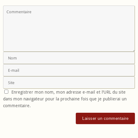
Enregistrer mon nom, mon adresse e-mail et l’URL du site
dans mon navigateur pour la prochaine fois que je publierai un
commentaire.