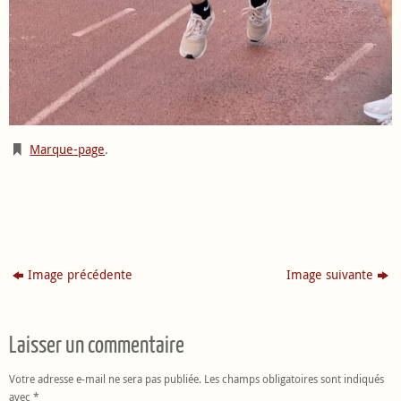
Marque-page
.
Image précédente
Image suivante
Laisser un commentaire
Votre adresse e-mail ne sera pas publiée.
Les champs obligatoires sont indiqués
avec
*