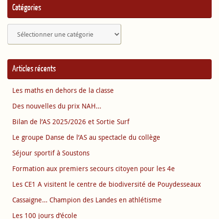
Catégories
Catégories
Articles récents
Les maths en dehors de la classe
Des nouvelles du prix NAH…
Bilan de l’AS 2025/2026 et Sortie Surf
Le groupe Danse de l’AS au spectacle du collège
Séjour sportif à Soustons
Formation aux premiers secours citoyen pour les 4e
Les CE1 A visitent le centre de biodiversité de Pouydesseaux
Cassaigne… Champion des Landes en athlétisme
Les 100 jours d’école