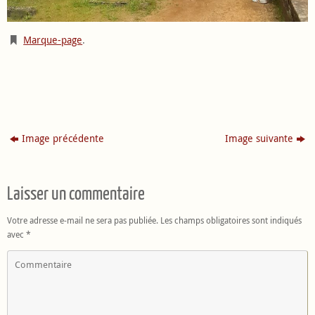
Marque-page
.
Image précédente
Image suivante
Laisser un commentaire
Votre adresse e-mail ne sera pas publiée.
Les champs obligatoires sont indiqués
avec
*