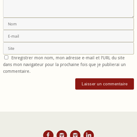
Enregistrer mon nom, mon adresse e-mail et l’URL du site
dans mon navigateur pour la prochaine fois que je publierai un
commentaire.