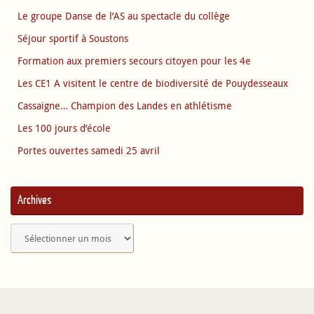
Le groupe Danse de l’AS au spectacle du collège
Séjour sportif à Soustons
Formation aux premiers secours citoyen pour les 4e
Les CE1 A visitent le centre de biodiversité de Pouydesseaux
Cassaigne… Champion des Landes en athlétisme
Les 100 jours d’école
Portes ouvertes samedi 25 avril
Archives
Archives