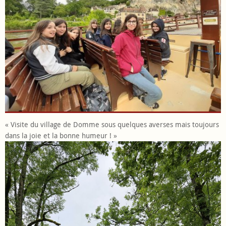
« Visite du village de Domme sous quelques averses mais toujours
dans la joie et la bonne humeur ! »