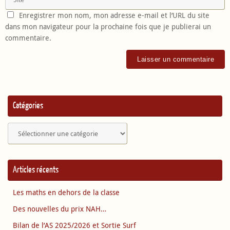
Enregistrer mon nom, mon adresse e-mail et l’URL du site
dans mon navigateur pour la prochaine fois que je publierai un
commentaire.
Catégories
Catégories
Articles récents
Les maths en dehors de la classe
Des nouvelles du prix NAH…
Bilan de l’AS 2025/2026 et Sortie Surf