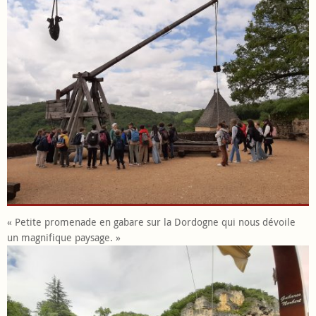
« Petite promenade en gabare sur la Dordogne qui nous dévoile
un magnifique paysage. »