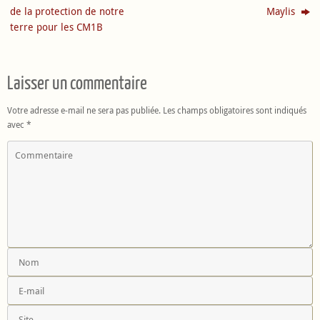
de la protection de notre
Maylis
terre pour les CM1B
Laisser un commentaire
Votre adresse e-mail ne sera pas publiée.
Les champs obligatoires sont indiqués
avec
*