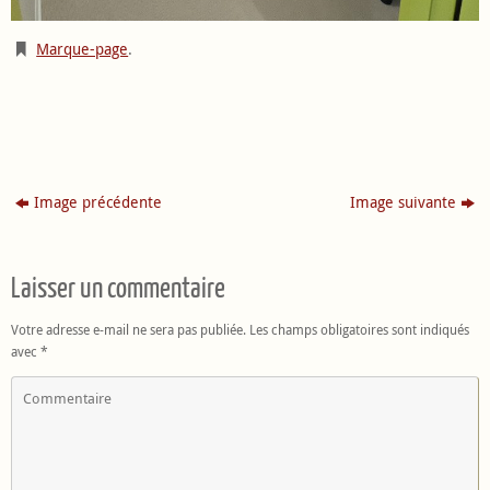
Marque-page
.
Image précédente
Image suivante
Laisser un commentaire
Votre adresse e-mail ne sera pas publiée.
Les champs obligatoires sont indiqués
avec
*