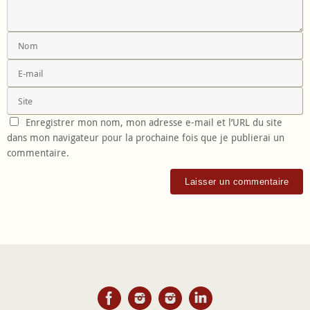
Enregistrer mon nom, mon adresse e-mail et l’URL du site
dans mon navigateur pour la prochaine fois que je publierai un
commentaire.