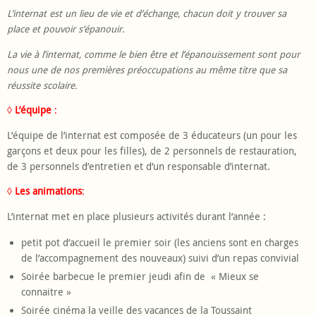
L’internat est un lieu de vie et d’échange, chacun doit y trouver sa
place et pouvoir s’épanouir.
La vie à l’internat
, comme le bien être et l’épanouissement sont pour
nous une de nos premières préoccupations au même titre que sa
réussite scolaire.
◊
L’équipe
:
L’équipe de l’internat est composée de 3 éducateurs (un pour les
garçons et deux pour les filles), de 2 personnels de restauration,
de 3 personnels d’entretien et d’un responsable d’internat.
◊
Les animations
:
L’internat met en place plusieurs activités durant l’année :
petit pot d’accueil le premier soir (les anciens sont en charges
de l’accompagnement des nouveaux) suivi d’un repas convivial
Soirée barbecue le premier jeudi afin de
« Mieux se
connaitre »
Soirée cinéma la veille des vacances de la Toussaint