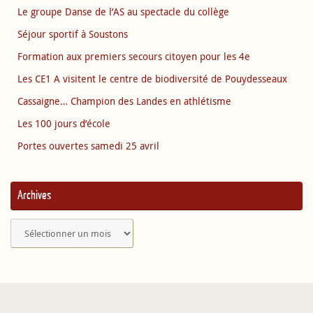
Le groupe Danse de l’AS au spectacle du collège
Séjour sportif à Soustons
Formation aux premiers secours citoyen pour les 4e
Les CE1 A visitent le centre de biodiversité de Pouydesseaux
Cassaigne… Champion des Landes en athlétisme
Les 100 jours d’école
Portes ouvertes samedi 25 avril
Archives
Archives