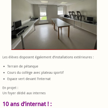
Les élèves disposent également d’installations extérieures :
Terrain de pétanque
Cours du collège avec plateau sportif
Espace vert devant l’internat
En projet :
Un foyer dédié aux internes
10 ans d’internat ! :