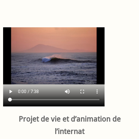
Projet de vie et d’animation de
l’internat