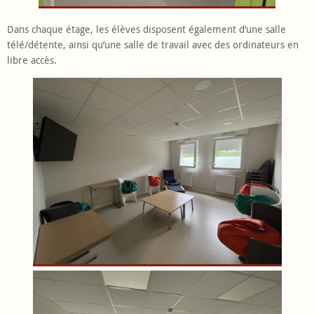
Dans chaque étage, les élèves disposent également d’une salle
télé/détente, ainsi qu’une salle de travail avec des ordinateurs en
libre accès.