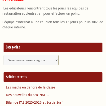
Les éducateurs rencontrent tous les jours les équipes de
restauration et d’entretien pour effectuer un point.
L’équipe d’internat a une réunion tous les 15 jours pour un suivi de
chaque interne.
Catégories
Catégories
Articles récents
Les maths en dehors de la classe
Des nouvelles du prix NAH…
Bilan de l’AS 2025/2026 et Sortie Surf