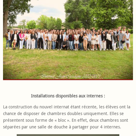
Installations disponibles aux internes :
La construction du nouvel internat étant récente, les élèves ont la
chance de disposer de chambres doubles uniquement. Elles se
présentent sous forme de « bloc ». En effet, deux chambres sont
séparées par une salle de douche à partager pour 4 internes.