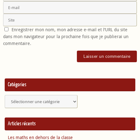
Enregistrer mon nom, mon adresse e-mail et l’URL du site
dans mon navigateur pour la prochaine fois que je publierai un
commentaire.
Catégories
Catégories
Articles récents
Les maths en dehors de la classe