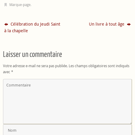
Marque-page
.
Célébration du Jeudi Saint
Un livre à tout âge
à la chapelle
Laisser un commentaire
Votre adresse e-mail ne sera pas publiée.
Les champs obligatoires sont indiqués
avec
*