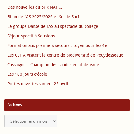
Des nouvelles du prix NAH…
Bilan de l’AS 2025/2026 et Sortie Surf
Le groupe Danse de l’AS au spectacle du collège
Séjour sportif à Soustons
Formation aux premiers secours citoyen pour les 4e
Les CE1 A visitent le centre de biodiversité de Pouydesseaux
Cassaigne… Champion des Landes en athlétisme
Les 100 jours d’école
Portes ouvertes samedi 25 avril
Archives
Archives