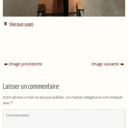
Marque-page
.
Image précédente
Image suivante
Laisser un commentaire
Votre adresse e-mail ne sera pas publiée.
Les champs obligatoires sont indiqués
avec
*