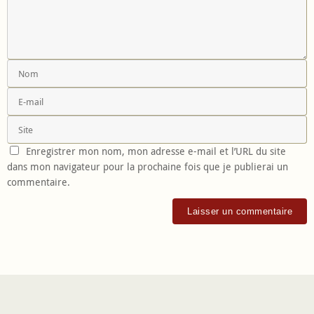
Enregistrer mon nom, mon adresse e-mail et l’URL du site
dans mon navigateur pour la prochaine fois que je publierai un
commentaire.