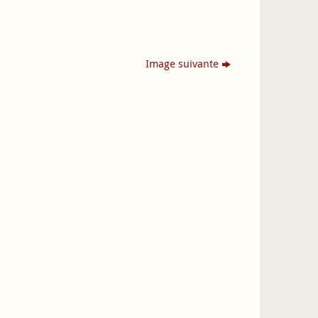
Image suivante