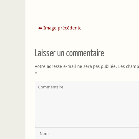
Image précédente
Laisser un commentaire
Votre adresse e-mail ne sera pas publiée.
Les champs
*