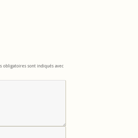
 obligatoires sont indiqués avec