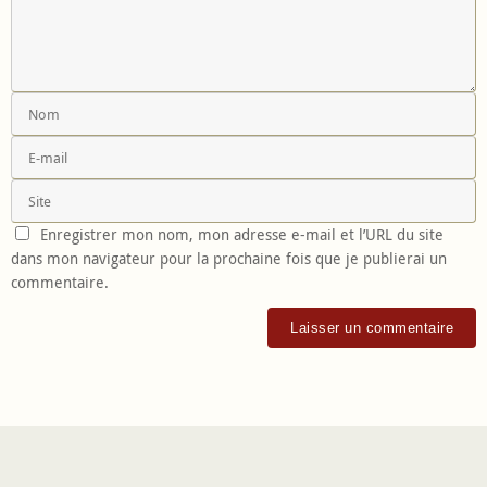
Enregistrer mon nom, mon adresse e-mail et l’URL du site
dans mon navigateur pour la prochaine fois que je publierai un
commentaire.