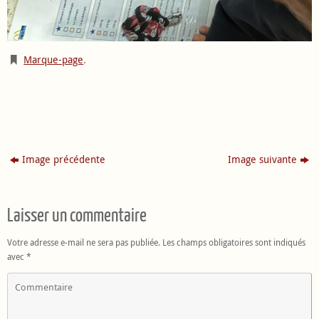
Marque-page
.
Image précédente
Image suivante
Laisser un commentaire
Votre adresse e-mail ne sera pas publiée.
Les champs obligatoires sont indiqués
avec
*