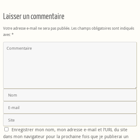
Laisser un commentaire
Votre adresse e-mail ne sera pas publiée.
Les champs obligatoires sont indiqués
avec
*
Enregistrer mon nom, mon adresse e-mail et l’URL du site
dans mon navigateur pour la prochaine fois que je publierai un