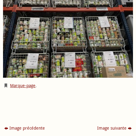
Marque-page
.
Image précédente
Image suivante