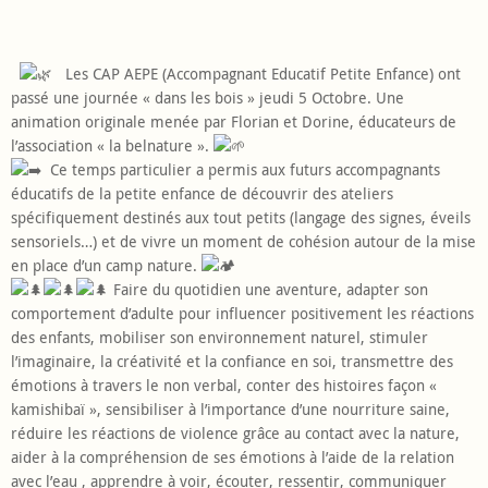
Les CAP AEPE (Accompagnant Educatif Petite Enfance) ont
passé une journée « dans les bois » jeudi 5 Octobre. Une
animation originale menée par Florian et Dorine, éducateurs de
l’association « la belnature ».
Ce temps particulier a permis aux futurs accompagnants
éducatifs de la petite enfance de découvrir des ateliers
spécifiquement destinés aux tout petits (langage des signes, éveils
sensoriels…) et de vivre un moment de cohésion autour de la mise
en place d’un camp nature.
Faire du quotidien une aventure, adapter son
comportement d’adulte pour influencer positivement les réactions
des enfants, mobiliser son environnement naturel, stimuler
l’imaginaire, la créativité et la confiance en soi, transmettre des
émotions à travers le non verbal, conter des histoires façon «
kamishibaï », sensibiliser à l’importance d’une nourriture saine,
réduire les réactions de violence grâce au contact avec la nature,
aider à la compréhension de ses émotions à l’aide de la relation
avec l’eau , apprendre à voir, écouter, ressentir, communiquer