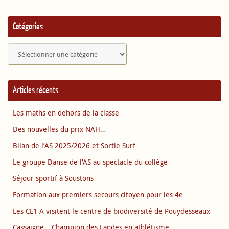
Catégories
Catégories
Articles récents
Les maths en dehors de la classe
Des nouvelles du prix NAH…
Bilan de l’AS 2025/2026 et Sortie Surf
Le groupe Danse de l’AS au spectacle du collège
Séjour sportif à Soustons
Formation aux premiers secours citoyen pour les 4e
Les CE1 A visitent le centre de biodiversité de Pouydesseaux
Cassaigne… Champion des Landes en athlétisme