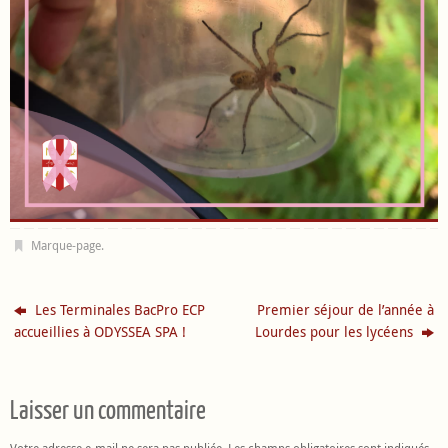
Marque-page
.
Les Terminales BacPro ECP
Premier séjour de l’année à
accueillies à ODYSSEA SPA !
Lourdes pour les lycéens
Laisser un commentaire