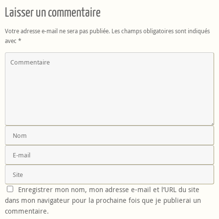
Laisser un commentaire
Votre adresse e-mail ne sera pas publiée.
Les champs obligatoires sont indiqués
avec
*
Enregistrer mon nom, mon adresse e-mail et l’URL du site
dans mon navigateur pour la prochaine fois que je publierai un
commentaire.