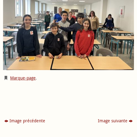
Marque-page
.
Image précédente
Image suivante