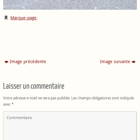
Marque-page
.
Image précédente
Image suivante
Laisser un commentaire
Votre adresse e-mail ne sera pas publiée.
Les champs obligatoires sont indiqués
avec
*