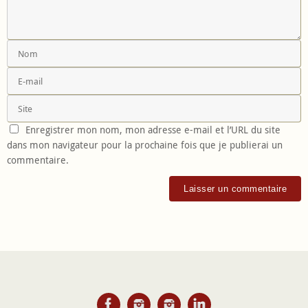
Enregistrer mon nom, mon adresse e-mail et l’URL du site
dans mon navigateur pour la prochaine fois que je publierai un
commentaire.