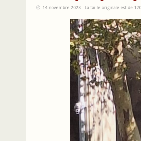
14 novembre 2023
La taille originale est de
12