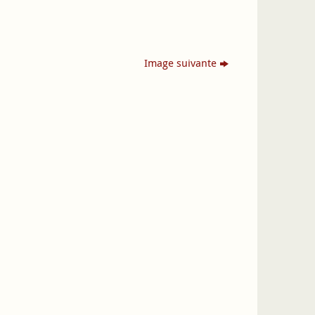
Image suivante