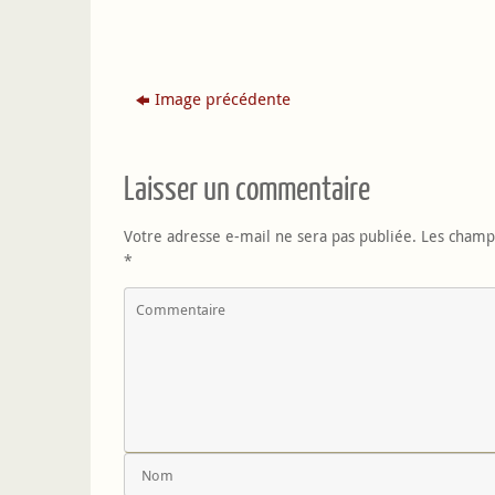
Image précédente
Laisser un commentaire
Votre adresse e-mail ne sera pas publiée.
Les champs
*