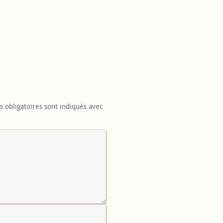
 obligatoires sont indiqués avec