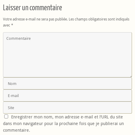
Laisser un commentaire
Votre adresse e-mail ne sera pas publiée.
Les champs obligatoires sont indiqués
avec
*
Enregistrer mon nom, mon adresse e-mail et l’URL du site
dans mon navigateur pour la prochaine fois que je publierai un
commentaire.