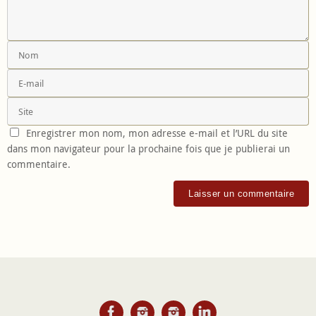
Enregistrer mon nom, mon adresse e-mail et l’URL du site
dans mon navigateur pour la prochaine fois que je publierai un
commentaire.