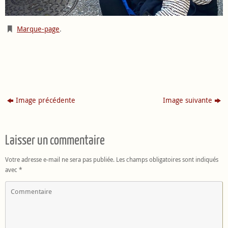
Marque-page
.
Image précédente
Image suivante
Laisser un commentaire
Votre adresse e-mail ne sera pas publiée.
Les champs obligatoires sont indiqués
avec
*