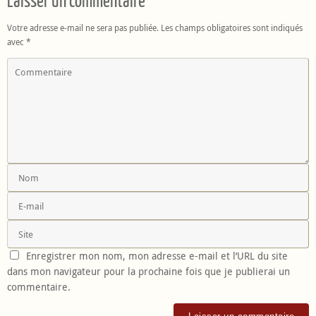
Laisser un commentaire
Votre adresse e-mail ne sera pas publiée.
Les champs obligatoires sont indiqués
avec
*
Enregistrer mon nom, mon adresse e-mail et l’URL du site
dans mon navigateur pour la prochaine fois que je publierai un
commentaire.