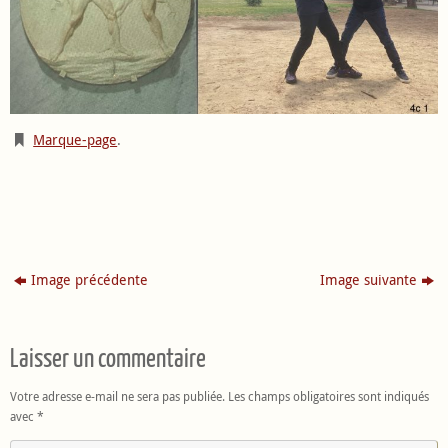
Marque-page
.
Image précédente
Image suivante
Laisser un commentaire
Votre adresse e-mail ne sera pas publiée.
Les champs obligatoires sont indiqués
avec
*