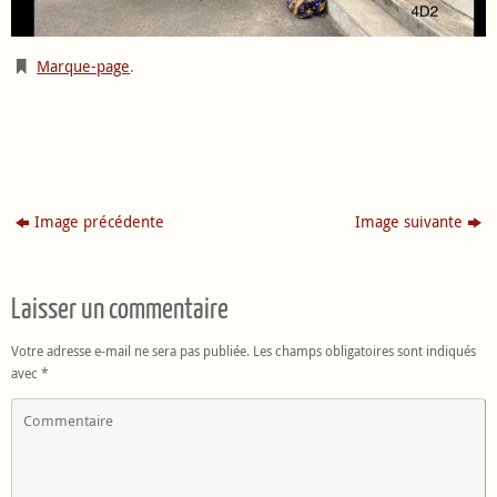
Marque-page
.
Image précédente
Image suivante
Laisser un commentaire
Votre adresse e-mail ne sera pas publiée.
Les champs obligatoires sont indiqués
avec
*