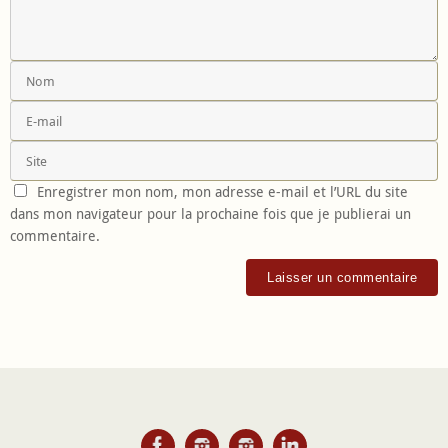
Enregistrer mon nom, mon adresse e-mail et l’URL du site
dans mon navigateur pour la prochaine fois que je publierai un
commentaire.