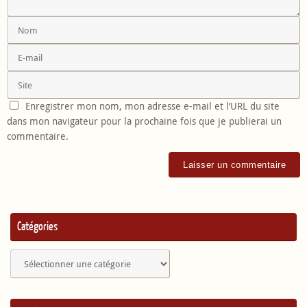
Enregistrer mon nom, mon adresse e-mail et l’URL du site
dans mon navigateur pour la prochaine fois que je publierai un
commentaire.
Catégories
Catégories