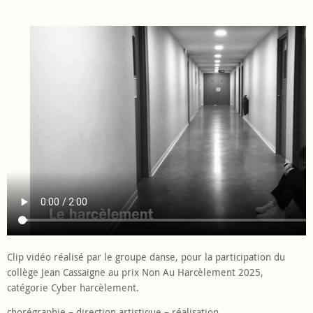
Clip vidéo réalisé par le groupe danse, pour la participation du
collège Jean Cassaigne au prix Non Au Harcèlement 2025,
catégorie Cyber harcèlement.
chorégraphie – direction artistique – réalisation