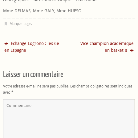
Mme DELMAS, Mme GALY, Mme HUESO
Marque-page
.
Echange Logroño : les 6e
Vice champion académique
en Espagne
en basket !!
Laisser un commentaire
Votre adresse e-mail ne sera pas publiée.
Les champs obligatoires sont indiqués
avec
*