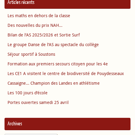
Articles récents
Les maths en dehors de la classe
Des nouvelles du prix NAH…
Bilan de l’AS 2025/2026 et Sortie Surf
Le groupe Danse de l’AS au spectacle du collège
Séjour sportif à Soustons
Formation aux premiers secours citoyen pour les 4e
Les CE1 A visitent le centre de biodiversité de Pouydesseaux
Cassaigne… Champion des Landes en athlétisme
Les 100 jours d’école
Portes ouvertes samedi 25 avril
Archives