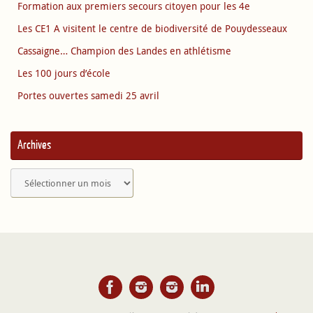
Formation aux premiers secours citoyen pour les 4e
Les CE1 A visitent le centre de biodiversité de Pouydesseaux
Cassaigne… Champion des Landes en athlétisme
Les 100 jours d’école
Portes ouvertes samedi 25 avril
Archives
Archives