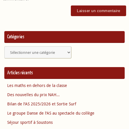
Catégories
Catégories
Articles récents
Les maths en dehors de la classe
Des nouvelles du prix NAH…
Bilan de l’AS 2025/2026 et Sortie Surf
Le groupe Danse de l’AS au spectacle du collège
Séjour sportif à Soustons