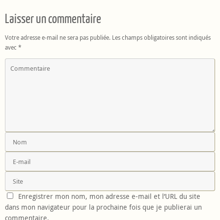
Laisser un commentaire
Votre adresse e-mail ne sera pas publiée.
Les champs obligatoires sont indiqués
avec
*
Enregistrer mon nom, mon adresse e-mail et l’URL du site
dans mon navigateur pour la prochaine fois que je publierai un
commentaire.