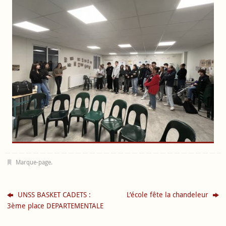
Marque-page
.
UNSS BASKET CADETS :
L’école fête la chandeleur
3ème place DEPARTEMENTALE