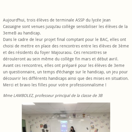
Aujourd’hui, trois élèves de terminale ASSP du lycée Jean
Cassaigne sont venues jusqu’au collège sensibiliser les élèves de la
3emeB au handicap.
Dans le cadre de leur projet final comptant pour le BAC, elles ont
choisi de mettre en place des rencontres entre les élèves de 3ème
et des résidents du foyer Majouraou. Ces rencontres se
dérouleront au sein même du collège fin mars et début avril.
Avant ces rencontres, elles ont préparé pour les élèves de 3eme
un questionnaire, un temps d’échange sur le handicap, un jeu pour
découvrir les différents handicaps ainsi que des mises en situation.
Merci et bravo les filles pour votre professionnalisme !
Mme LAMBOLEZ, professeur principal de la classe de 3B