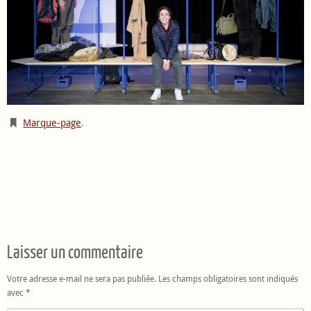
Marque-page
.
Laisser un commentaire
Votre adresse e-mail ne sera pas publiée.
Les champs obligatoires sont indiqués
avec
*