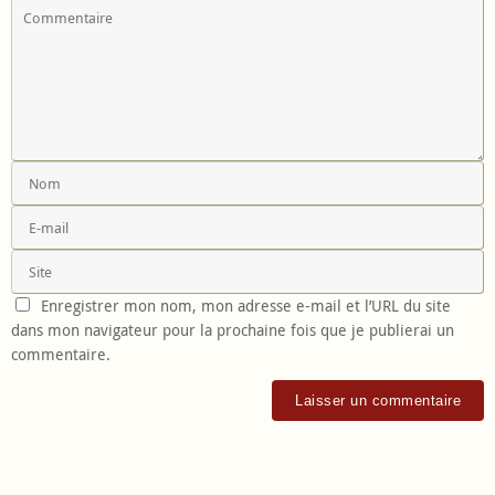
Enregistrer mon nom, mon adresse e-mail et l’URL du site
dans mon navigateur pour la prochaine fois que je publierai un
commentaire.