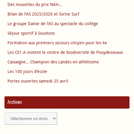
Des nouvelles du prix NAH…
Bilan de l’AS 2025/2026 et Sortie Surf
Le groupe Danse de l’AS au spectacle du collège
Séjour sportif à Soustons
Formation aux premiers secours citoyen pour les 4e
Les CE1 A visitent le centre de biodiversité de Pouydesseaux
Cassaigne… Champion des Landes en athlétisme
Les 100 jours d’école
Portes ouvertes samedi 25 avril
Archives
Archives