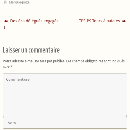
Marque-page
.
Des éco délégués engagés
TPS-PS Tours à patates
!
Laisser un commentaire
Votre adresse e-mail ne sera pas publiée.
Les champs obligatoires sont indiqués
avec
*