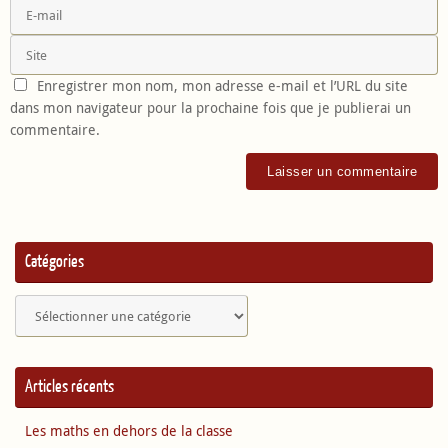
Enregistrer mon nom, mon adresse e-mail et l’URL du site
dans mon navigateur pour la prochaine fois que je publierai un
commentaire.
Catégories
Catégories
Articles récents
Les maths en dehors de la classe