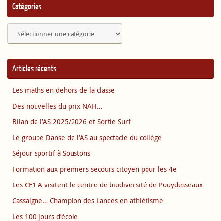
Catégories
Catégories
Articles récents
Les maths en dehors de la classe
Des nouvelles du prix NAH…
Bilan de l’AS 2025/2026 et Sortie Surf
Le groupe Danse de l’AS au spectacle du collège
Séjour sportif à Soustons
Formation aux premiers secours citoyen pour les 4e
Les CE1 A visitent le centre de biodiversité de Pouydesseaux
Cassaigne… Champion des Landes en athlétisme
Les 100 jours d’école