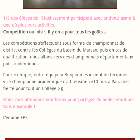
1/3 des élèves de l’établissement participent avec enthousiasme à
une où plusieurs activités.
Compétition ou loisir, il y en a pour tous les goûts…
Les compétitions s’effectuent sous forme de championnat de
district contre les Collèges du bassin du Marsan, puis en cas de
qualification, nous allons vers des championnats départementaux
puis académiques…
Pour exemple, notre équipe « Benjamines » vient de terminer
vice championne académique d’athlétisme ce10 mai à Pau. une
fierté pour tout un Collège ;-))
Nous vous attendons nombreux pour partager de belles émotions
tous ensemble !
L’équipe EPS