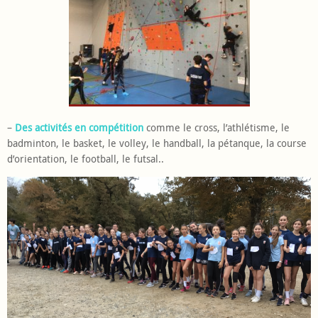
–
Des activités en compétition
comme le cross, l’athlétisme, le
badminton, le basket, le volley, le handball, la pétanque, la course
d’orientation, le football, le futsal..