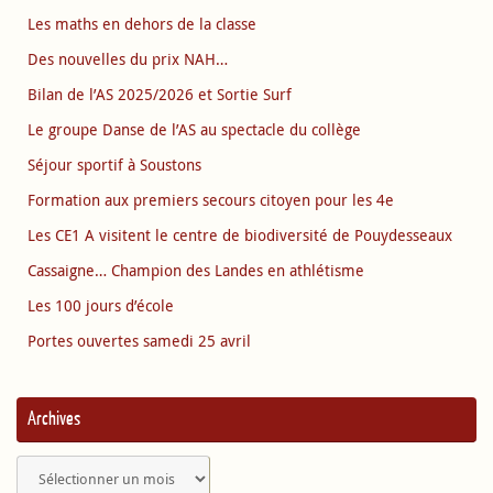
Les maths en dehors de la classe
Des nouvelles du prix NAH…
Bilan de l’AS 2025/2026 et Sortie Surf
Le groupe Danse de l’AS au spectacle du collège
Séjour sportif à Soustons
Formation aux premiers secours citoyen pour les 4e
Les CE1 A visitent le centre de biodiversité de Pouydesseaux
Cassaigne… Champion des Landes en athlétisme
Les 100 jours d’école
Portes ouvertes samedi 25 avril
Archives
Archives