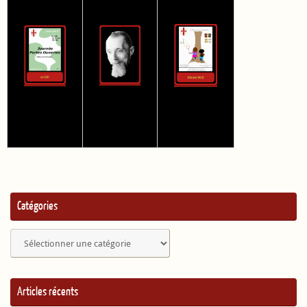
Catégories
Catégories
Articles récents