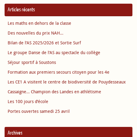
Articles récents
Les maths en dehors de la classe
Des nouvelles du prix NAH…
Bilan de l’AS 2025/2026 et Sortie Surf
Le groupe Danse de l’AS au spectacle du collège
Séjour sportif à Soustons
Formation aux premiers secours citoyen pour les 4e
Les CE1 A visitent le centre de biodiversité de Pouydesseaux
Cassaigne… Champion des Landes en athlétisme
Les 100 jours d’école
Portes ouvertes samedi 25 avril
Archives