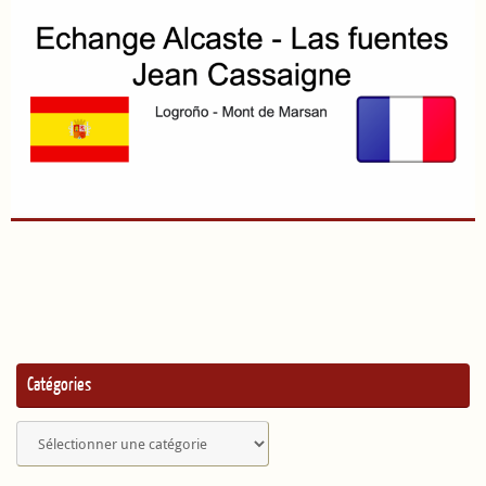
Catégories
Catégories