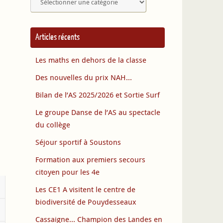
Articles récents
Les maths en dehors de la classe
Des nouvelles du prix NAH…
Bilan de l’AS 2025/2026 et Sortie Surf
Le groupe Danse de l’AS au spectacle
du collège
Séjour sportif à Soustons
Formation aux premiers secours
citoyen pour les 4e
Les CE1 A visitent le centre de
biodiversité de Pouydesseaux
Cassaigne… Champion des Landes en