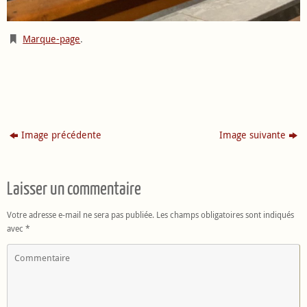
Marque-page
.
Image précédente
Image suivante
Laisser un commentaire
Votre adresse e-mail ne sera pas publiée.
Les champs obligatoires sont indiqués
avec
*