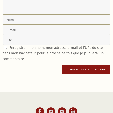
Enregistrer mon nom, mon adresse e-mail et l’URL du site
dans mon navigateur pour la prochaine fois que je publierai un
commentaire.