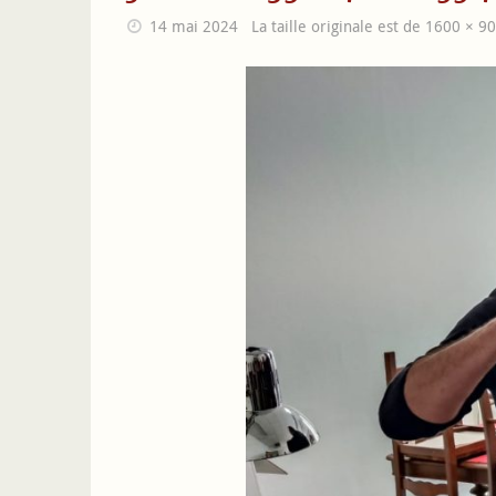
14 mai 2024
La taille originale est de
1600 × 9