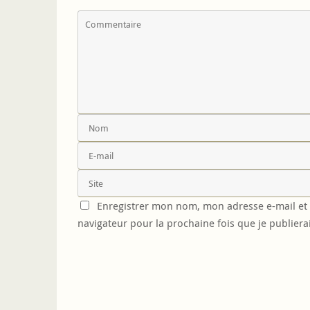
Enregistrer mon nom, mon adresse e-mail et 
navigateur pour la prochaine fois que je publier