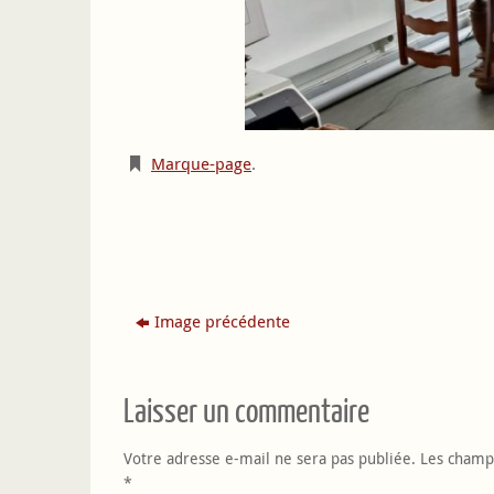
Marque-page
.
Image précédente
Laisser un commentaire
Votre adresse e-mail ne sera pas publiée.
Les champs
*