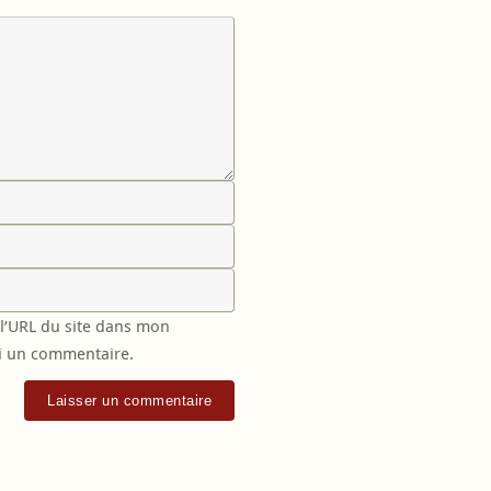
l’URL du site dans mon
ai un commentaire.