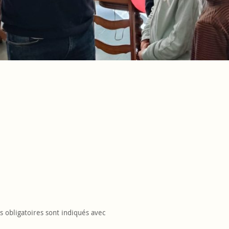
 obligatoires sont indiqués avec