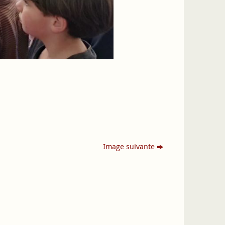
Image suivante