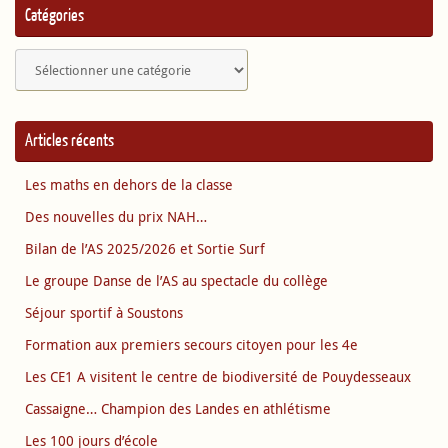
Catégories
Catégories
Articles récents
Les maths en dehors de la classe
Des nouvelles du prix NAH…
Bilan de l’AS 2025/2026 et Sortie Surf
Le groupe Danse de l’AS au spectacle du collège
Séjour sportif à Soustons
Formation aux premiers secours citoyen pour les 4e
Les CE1 A visitent le centre de biodiversité de Pouydesseaux
Cassaigne… Champion des Landes en athlétisme
Les 100 jours d’école