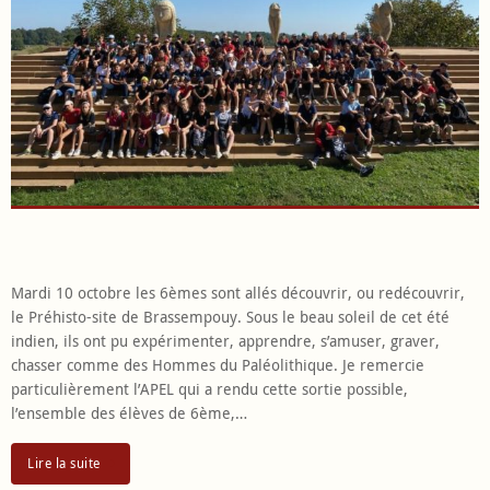
Mardi 10 octobre les 6èmes sont allés découvrir, ou redécouvrir,
le Préhisto-site de Brassempouy. Sous le beau soleil de cet été
indien, ils ont pu expérimenter, apprendre, s’amuser, graver,
chasser comme des Hommes du Paléolithique. Je remercie
particulièrement l’APEL qui a rendu cette sortie possible,
l’ensemble des élèves de 6ème,…
Lire la suite