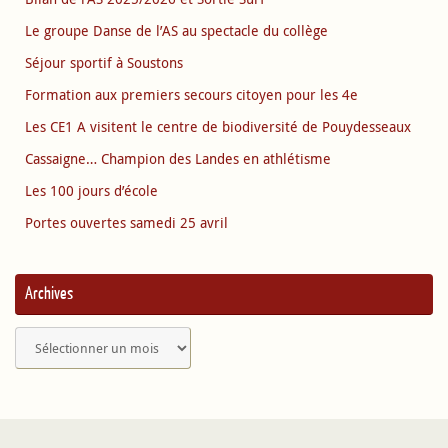
Le groupe Danse de l’AS au spectacle du collège
Séjour sportif à Soustons
Formation aux premiers secours citoyen pour les 4e
Les CE1 A visitent le centre de biodiversité de Pouydesseaux
Cassaigne… Champion des Landes en athlétisme
Les 100 jours d’école
Portes ouvertes samedi 25 avril
Archives
Archives