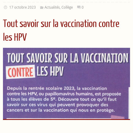
17 octobre 2023
Actualités
,
Collège
0
Tout savoir sur la vaccination contre
les HPV